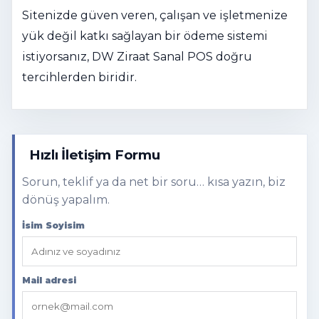
Sitenizde güven veren, çalışan ve işletmenize
yük değil katkı sağlayan bir ödeme sistemi
istiyorsanız, DW Ziraat Sanal POS doğru
tercihlerden biridir.
Hızlı İletişim Formu
Sorun, teklif ya da net bir soru… kısa yazın, biz
dönüş yapalım.
İsim Soyisim
Mail adresi