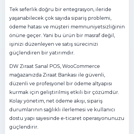
Tek seferlik doğru bir entegrasyon, ileride
yaşanabilecek çok sayıda sipariş problemi,
ödeme hatası ve müşteri memnuniyetsizliğinin
önüne geçer. Yani bu ürün bir masraf değil,
işinizi düzenleyen ve satış sürecinizi
güçlendiren bir yatırımdır.
DW Ziraat Sanal POS, WooCommerce
mağazanızda Ziraat Bankası ile güvenli,
düzenli ve profesyonel bir ödeme altyapısı
kurmak için geliştirilmiş etkili bir çözümdür.
Kolay yönetim, net ödeme akışı, sipariş
durumlarının sağlıklı ilerlemesi ve kullanıcı
dostu yapı sayesinde e-ticaret operasyonunuzu
güçlendirir.