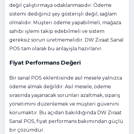
değil çalıştırmaya odaklanmasıdır. Ödeme
sistemi dediğiniz şey gösterişli değil, sağlam
olmalıdır. Müşteri ödeme yapabilmeli, mağaza
sahibi işlemi takip edebilmeli ve sistem
gereksiz sorun üretmemelidir. DW Ziraat Sanal
POS tam olarak bu anlayışla hazırlanır.
Fiyat Performans Değeri
Bir sanal POS eklentisinde asıl mesele yalnızca
ödeme almak değildir. Asıl mesele, ödeme
sırasında yaşanacak sorunları azaltmak, sipariş
yönetimini düzenlemek ve müşteri güvenini
korumaktır. Bu açıdan bakıldığında DW Ziraat
Sanal POS, fiyat performans bakımından güçlü
bir çözümdür.