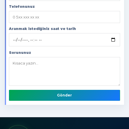
Telefonunuz
Aranmak istediğiniz saat ve tarih
Sorununuz
Gönder