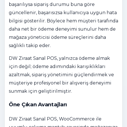
başarılıysa sipariş durumu buna göre
güncellenir, başarısızsa kullanıcıya uygun hata
bilgisi gösterilir. Böylece hem müşteri tarafında
daha net bir ödeme deneyimi sunulur hem de
mağaza yöneticisi ödeme süreçlerini daha
sağlıklı takip eder.
DW Ziraat Sanal POS, yalnızca ödeme almak
için değil; ödeme adımındaki karışıklıkları
azaltmak, sipariş yönetimini güçlendirmek ve
müşteriye profesyonel bir alışveriş deneyimi
sunmak için geliştirilmiştir.
Öne Çıkan Avantajları
DW Ziraat Sanal POS, WooCommerce ile