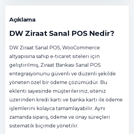
Açıklama
DW Ziraat Sanal POS Nedir?
DW Ziraat Sanal POS, WooCommerce
altyapısına sahip e-ticaret siteleri için
geliştirilmiş, Ziraat Bankası Sanal POS
entegrasyonunu güvenli ve düzenli şekilde
yöneten özel bir ödeme çözümüdür. Bu
eklenti sayesinde müşterileriniz, siteniz
üzerinden kredi kartı ve banka kartı ile ödeme
işlemlerini kolayca tamamlayabilir. Aynı
zamanda sipariş, ödeme ve onay süreçleri
sistematik biçimde yönetilir.