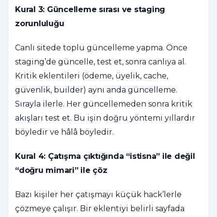
Kural 3: Güncelleme sırası ve staging
zorunluluğu
Canlı sitede toplu güncelleme yapma. Önce
staging’de güncelle, test et, sonra canlıya al.
Kritik eklentileri (ödeme, üyelik, cache,
güvenlik, builder) aynı anda güncelleme.
Sırayla ilerle. Her güncellemeden sonra kritik
akışları test et. Bu işin doğru yöntemi yıllardır
böyledir ve hâlâ böyledir.
Kural 4: Çatışma çıktığında “istisna” ile değil
“doğru mimari” ile çöz
Bazı kişiler her çatışmayı küçük hack’lerle
çözmeye çalışır. Bir eklentiyi belirli sayfada