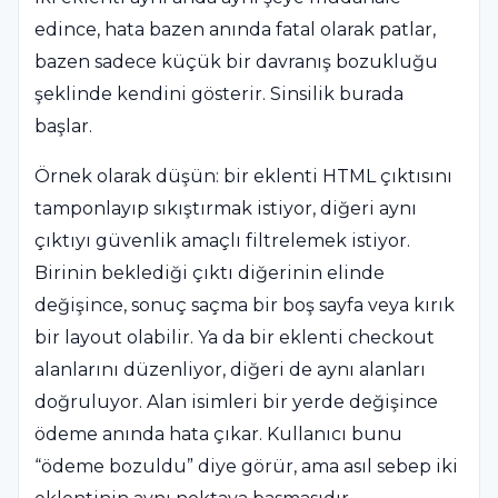
edince, hata bazen anında fatal olarak patlar,
bazen sadece küçük bir davranış bozukluğu
şeklinde kendini gösterir. Sinsilik burada
başlar.
Örnek olarak düşün: bir eklenti HTML çıktısını
tamponlayıp sıkıştırmak istiyor, diğeri aynı
çıktıyı güvenlik amaçlı filtrelemek istiyor.
Birinin beklediği çıktı diğerinin elinde
değişince, sonuç saçma bir boş sayfa veya kırık
bir layout olabilir. Ya da bir eklenti checkout
alanlarını düzenliyor, diğeri de aynı alanları
doğruluyor. Alan isimleri bir yerde değişince
ödeme anında hata çıkar. Kullanıcı bunu
“ödeme bozuldu” diye görür, ama asıl sebep iki