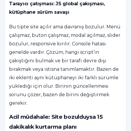
Tarayıcı çatışması: JS global çakışması,
kütüphane sürüm savaşı
Bu tipte site açılır ama davranış bozulur. Menü
çalışmaz, buton çalışmaz, modal açılmaz, slider
bozulur, responsive kırılır. Console hatası
genelde vardır. Çözüm, hangi script’in
çakıştığını bulmak ve bir tarafı devre dışı
bırakmak veya istisna tanımlamaktır. Bazen de
iki eklenti aynı kütüphaneyi iki farklı sürümle
yüklediği için olur. Birinin güncellenmesi
sorunu çözer, bazen de birini değiştirmek
gerekir.
Acil müdahale: Site bozulduysa 15
dakikalık kurtarma planı