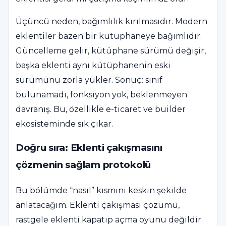
Üçüncü neden, bağımlılık kırılmasıdır. Modern
eklentiler bazen bir kütüphaneye bağımlıdır.
Güncelleme gelir, kütüphane sürümü değişir,
başka eklenti aynı kütüphanenin eski
sürümünü zorla yükler. Sonuç: sınıf
bulunamadı, fonksiyon yok, beklenmeyen
davranış. Bu, özellikle e-ticaret ve builder
ekosisteminde sık çıkar.
Doğru sıra: Eklenti çakışmasını
çözmenin sağlam protokolü
Bu bölümde “nasıl” kısmını keskin şekilde
anlatacağım. Eklenti çakışması çözümü,
rastgele eklenti kapatıp açma oyunu değildir.