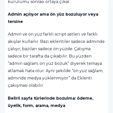
kurulumu sonrası ortaya çıkar.
Admin açılıyor ama ön yüz bozuluyor veya
tersine
Admin ve ön yüz farklı script setleri ve farklı
akışlar kullanır. Bazı eklentiler sadece adminde
çalışır, bazıları sadece ön yüzde. Çatışma
sadece bir tarafta da çıkabilir. Bu yüzden
“admin sağlam, ön yüz bozuk” diyerek temaya
atlamak hata olur. Aynı şekilde “ön yüz sağlam,
adminde medya yüklenmiyor” da Eklenti
çakışması olabilir.
Belirli sayfa türlerinde bozulma: ödeme,
üyelik, form, arama, medya