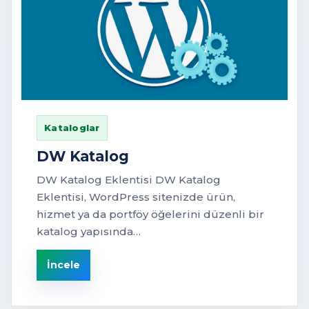
Kataloglar
DW Katalog
DW Katalog Eklentisi DW Katalog
Eklentisi, WordPress sitenizde ürün,
hizmet ya da portföy öğelerini düzenli bir
katalog yapısında…
İncele