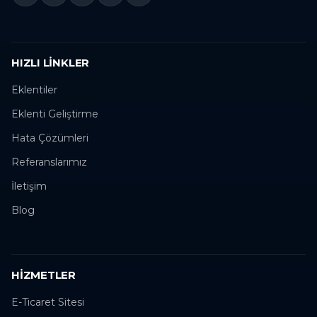
HIZLI LINKLER
Eklentiler
Eklenti Geliştirme
Hata Çözümleri
Referanslarımız
İletişim
Blog
HIZMETLER
E-Ticaret Sitesi