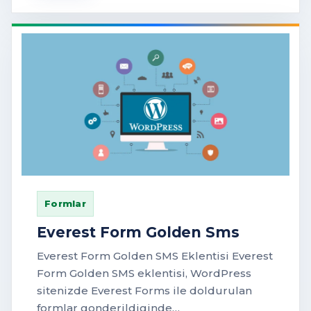
Formlar
Everest Form Golden Sms
Everest Form Golden SMS Eklentisi Everest
Form Golden SMS eklentisi, WordPress
sitenizde Everest Forms ile doldurulan
formlar gonderildiginde…