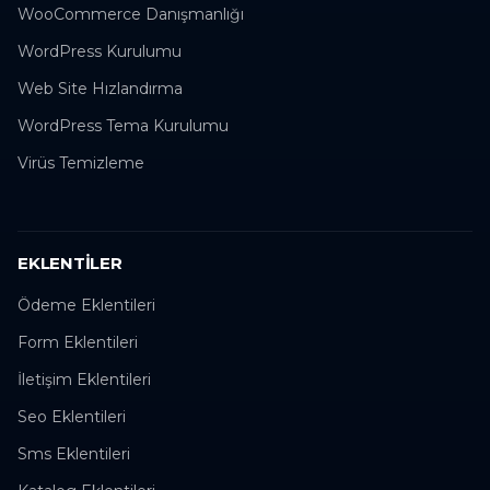
WooCommerce Danışmanlığı
WordPress Kurulumu
Web Site Hızlandırma
WordPress Tema Kurulumu
Virüs Temizleme
EKLENTILER
Ödeme Eklentileri
Form Eklentileri
İletişim Eklentileri
Seo Eklentileri
Sms Eklentileri