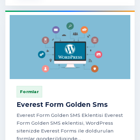
Formlar
Everest Form Golden Sms
Everest Form Golden SMS Eklentisi Everest
Form Golden SMS eklentisi, WordPress
sitenizde Everest Forms ile doldurulan
formlar gonderildiginde…