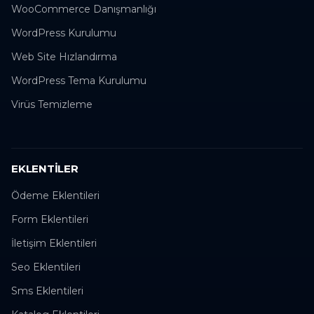
WooCommerce Danışmanlığı
WordPress Kurulumu
Web Site Hızlandırma
WordPress Tema Kurulumu
Virüs Temizleme
EKLENTILER
Ödeme Eklentileri
Form Eklentileri
İletişim Eklentileri
Seo Eklentileri
Sms Eklentileri