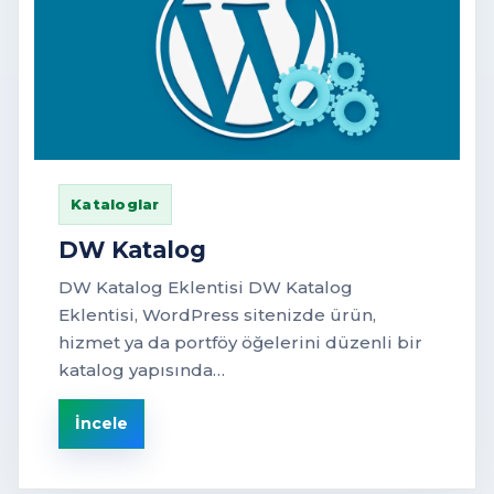
Kataloglar
DW Katalog
DW Katalog Eklentisi DW Katalog
Eklentisi, WordPress sitenizde ürün,
hizmet ya da portföy öğelerini düzenli bir
katalog yapısında…
İncele