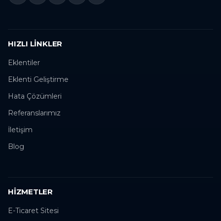
HIZLI LINKLER
Eklentiler
Eklenti Geliştirme
Hata Çözümleri
Referanslarımız
İletişim
Blog
HIZMETLER
E-Ticaret Sitesi